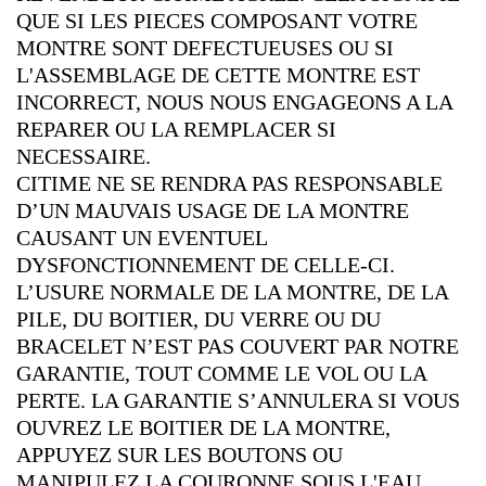
QUE SI LES PIECES COMPOSANT VOTRE
MONTRE SONT DEFECTUEUSES OU SI
L'ASSEMBLAGE DE CETTE MONTRE EST
INCORRECT, NOUS NOUS ENGAGEONS A LA
REPARER OU LA REMPLACER SI
NECESSAIRE.
CITIME NE SE RENDRA PAS RESPONSABLE
D’UN MAUVAIS USAGE DE LA MONTRE
CAUSANT UN EVENTUEL
DYSFONCTIONNEMENT DE CELLE-CI.
L’USURE NORMALE DE LA MONTRE, DE LA
PILE, DU BOITIER, DU VERRE OU DU
BRACELET N’EST PAS COUVERT PAR NOTRE
GARANTIE, TOUT COMME LE VOL OU LA
PERTE. LA GARANTIE S’ANNULERA SI VOUS
OUVREZ LE BOITIER DE LA MONTRE,
APPUYEZ SUR LES BOUTONS OU
MANIPULEZ LA COURONNE SOUS L'EAU.