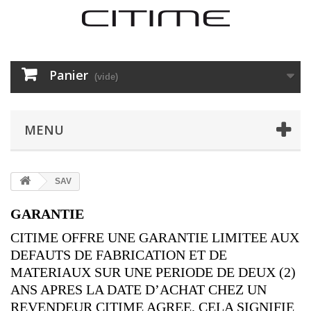
Panier
(vide)
MENU
SAV
GARANTIE
CITIME OFFRE UNE GARANTIE LIMITEE AUX
DEFAUTS DE FABRICATION ET DE
MATERIAUX SUR UNE PERIODE DE DEUX (2)
ANS APRES LA DATE D’ACHAT CHEZ UN
REVENDEUR CITIME AGREE. CELA SIGNIFIE