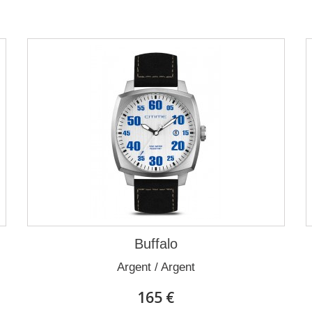
Buffalo
Argent / Argent
165 €