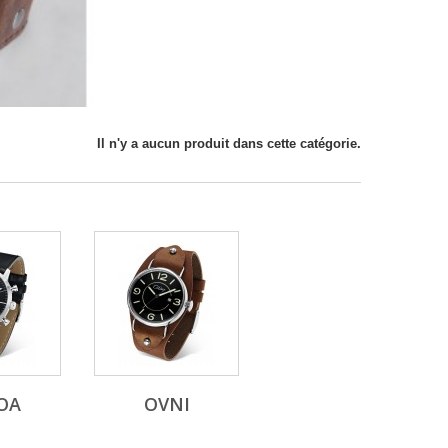
Il n'y a aucun produit dans cette catégorie.
OA
OVNI