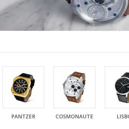
PANTZER
COSMONAUTE
LISB