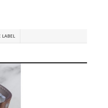
E LABEL