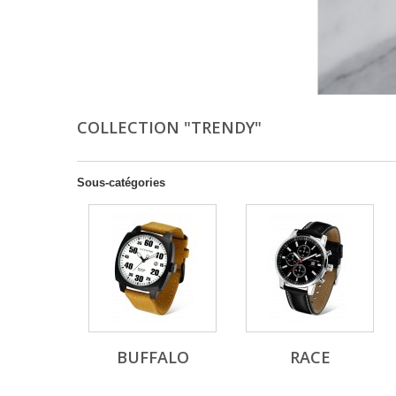
COLLECTION "TRENDY"
Sous-catégories
BUFFALO
RACE