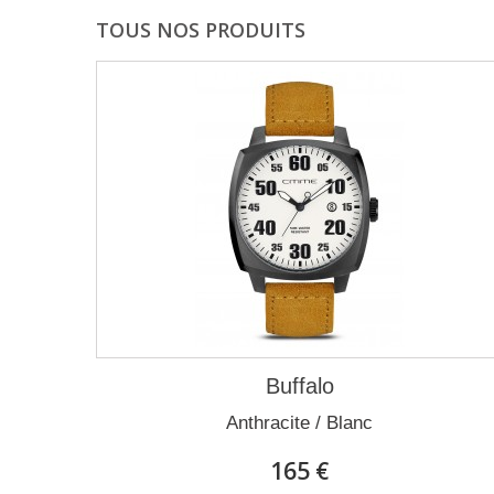
TOUS NOS PRODUITS
Buffalo
Anthracite / Blanc
165 €