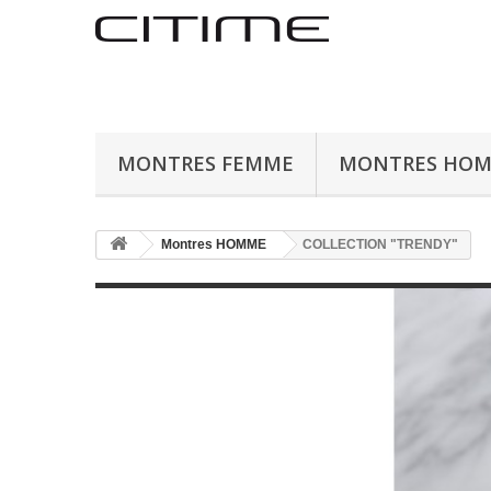
MONTRES FEMME
MONTRES HO
Montres HOMME
COLLECTION "TRENDY"