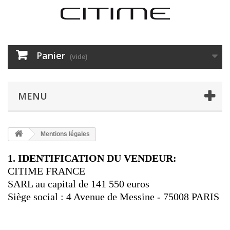
Panier
(vide)
MENU
Mentions légales
1. IDENTIFICATION DU VENDEUR:
CITIME FRANCE
SARL au capital de 141 550 euros
Siège social : 4 Avenue de Messine - 75008 PARIS