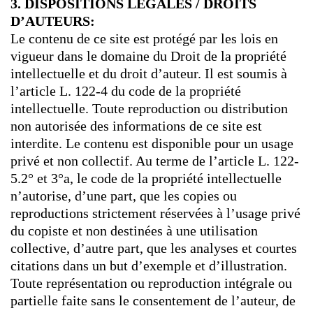
3. DISPOSITIONS LEGALES / DROITS
D’AUTEURS:
Le contenu de ce site est protégé par les lois en
vigueur dans le domaine du Droit de la propriété
intellectuelle et du droit d’auteur. Il est soumis à
l’article L. 122-4 du code de la propriété
intellectuelle. Toute reproduction ou distribution
non autorisée des informations de ce site est
interdite. Le contenu est disponible pour un usage
privé et non collectif. Au terme de l’article L. 122-
5.2° et 3°a, le code de la propriété intellectuelle
n’autorise, d’une part, que les copies ou
reproductions strictement réservées à l’usage privé
du copiste et non destinées à une utilisation
collective, d’autre part, que les analyses et courtes
citations dans un but d’exemple et d’illustration.
Toute représentation ou reproduction intégrale ou
partielle faite sans le consentement de l’auteur, de