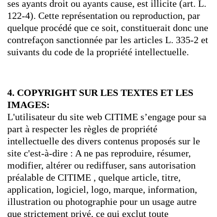
ses ayants droit ou ayants cause, est illicite (art. L.
122-4). Cette représentation ou reproduction, par
quelque procédé que ce soit, constituerait donc une
contrefaçon sanctionnée par les articles L. 335-2 et
suivants du code de la propriété intellectuelle.
4. COPYRIGHT SUR LES TEXTES ET LES
IMAGES:
L'utilisateur du site web CITIME s’engage pour sa
part à respecter les règles de propriété
intellectuelle des divers contenus proposés sur le
site c'est-à-dire : A ne pas reproduire, résumer,
modifier, altérer ou rediffuser, sans autorisation
préalable de CITIME , quelque article, titre,
application, logiciel, logo, marque, information,
illustration ou photographie pour un usage autre
que strictement privé, ce qui exclut toute