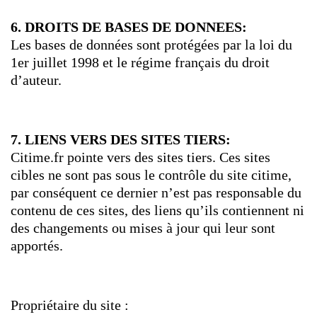
6. DROITS DE BASES DE DONNEES:
Les bases de données sont protégées par la loi du
1er juillet 1998 et le régime français du droit
d’auteur.
7. LIENS VERS DES SITES TIERS:
Citime.fr pointe vers des sites tiers. Ces sites
cibles ne sont pas sous le contrôle du site citime,
par conséquent ce dernier n’est pas responsable du
contenu de ces sites, des liens qu’ils contiennent ni
des changements ou mises à jour qui leur sont
apportés.
Propriétaire du site :