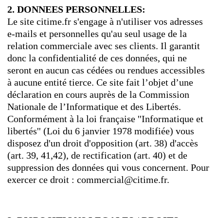
2. DONNEES PERSONNELLES:
Le site citime.fr s'engage à n'utiliser vos adresses
e-mails et personnelles qu'au seul usage de la
relation commerciale avec ses clients. Il garantit
donc la confidentialité de ces données, qui ne
seront en aucun cas cédées ou rendues accessibles
à aucune entité tierce. Ce site fait l’objet d’une
déclaration en cours auprès de la Commission
Nationale de l’Informatique et des Libertés.
Conformément à la loi française ''Informatique et
libertés'' (Loi du 6 janvier 1978 modifiée) vous
disposez d'un droit d'opposition (art. 38) d'accès
(art. 39, 41,42), de rectification (art. 40) et de
suppression des données qui vous concernent. Pour
exercer ce droit : commercial@citime.fr.