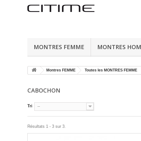
MONTRES FEMME
MONTRES HO
Montres FEMME
Toutes les MONTRES FEMME
CABOCHON
Tri
--
Résultats 1 - 3 sur 3.