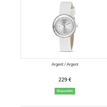
Argent / Argent
229 €
Disponible