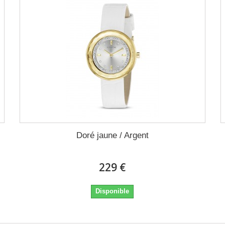
Doré jaune / Argent
229 €
Disponible