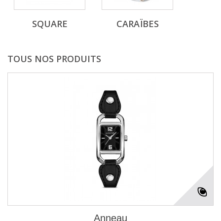
SQUARE
CARAÏBES
TOUS NOS PRODUITS
Anneau