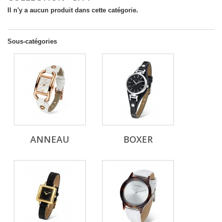
Il n'y a aucun produit dans cette catégorie.
Sous-catégories
ANNEAU
BOXER