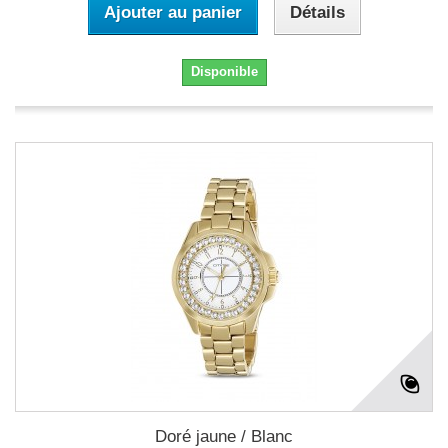
Ajouter au panier
Détails
Disponible
Doré jaune / Blanc