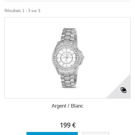
Résultats 1 - 3 sur 3.
Argent / Blanc
199 €