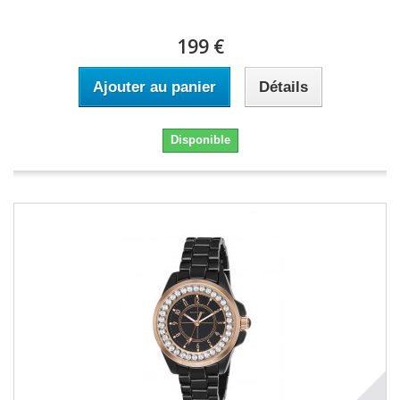
199 €
Ajouter au panier
Détails
Disponible