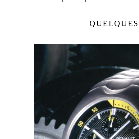
QUELQUES