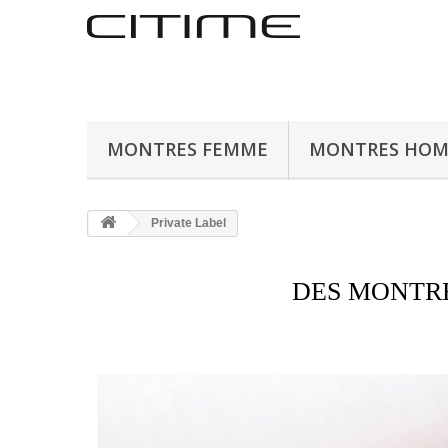
MONTRES FEMME
MONTRES HO
Private Label
DES MONTRE