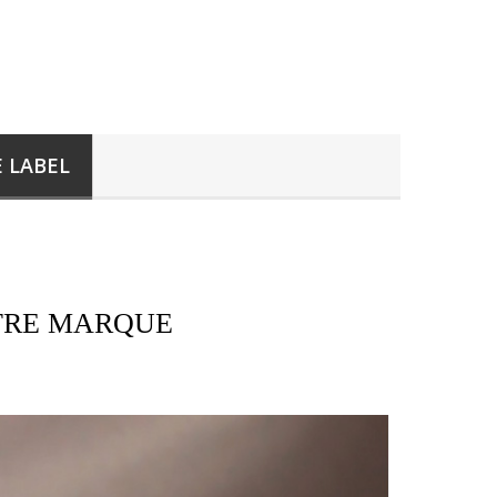
E LABEL
OTRE MARQUE