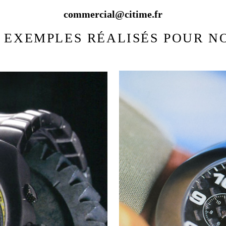
commercial@citime.fr
 EXEMPLES RÉALISÉS POUR NO