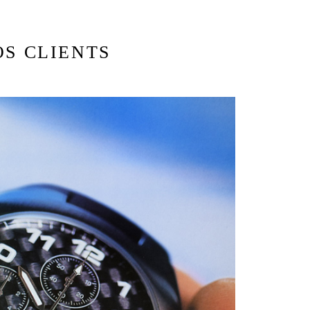
S CLIENTS