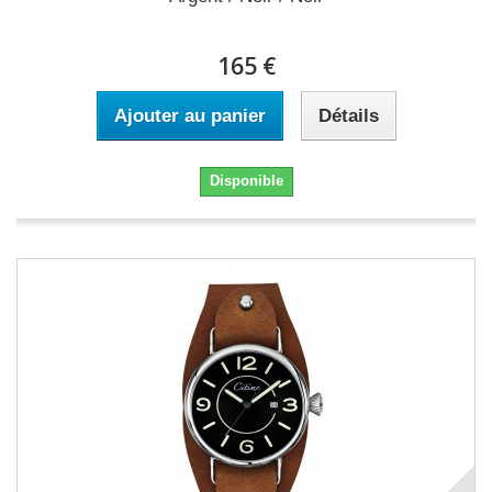
165 €
Ajouter au panier
Détails
Disponible