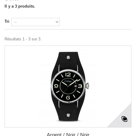
Il y a 3 produits.
Tri
Résultats 1 - 3 sur 3.
Argent / Noir / Noir