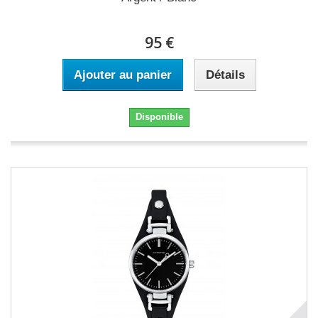
95 €
Ajouter au panier
Détails
Disponible