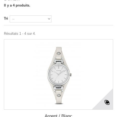
Il y a 4 produits.
Tri
Résultats 1 - 4 sur 4.
Argent / Blanc