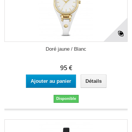
Doré jaune / Blanc
95 €
Ajouter au panier
Détails
Disponible