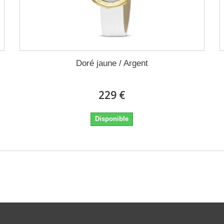
Doré jaune / Argent
229 €
Disponible