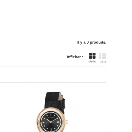
Il y a 3 produits.
Afficher :
Grille
Liste