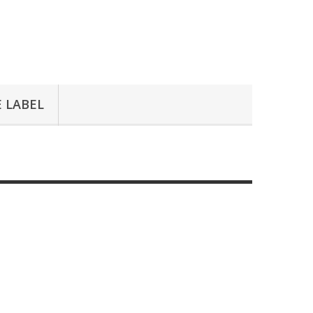
E LABEL