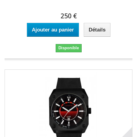
250 €
Ajouter au panier
Détails
Disponible