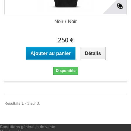
Noir / Noir
250 €
Ajouter au panier
Détails
Disponible
Résultats 1 - 3 sur 3.
Conditions générales de vente