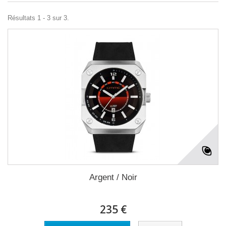
Résultats 1 - 3 sur 3.
Argent / Noir
235 €