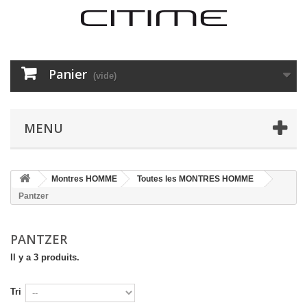
Panier
(vide)
MENU
Montres HOMME
Toutes les MONTRES HOMME
Pantzer
PANTZER
Il y a 3 produits.
Tri